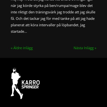
när jag körde styrka på ben/rumpa/mage blev det
inte riktigt den träningsvärk jag trodde att jag skulle
få. Och det tackar jag för med tanke på att jag hade
planerat att köra intervaller på löpbandet. Jag
startade...
« Äldre inlägg
Nästa Inlägg »