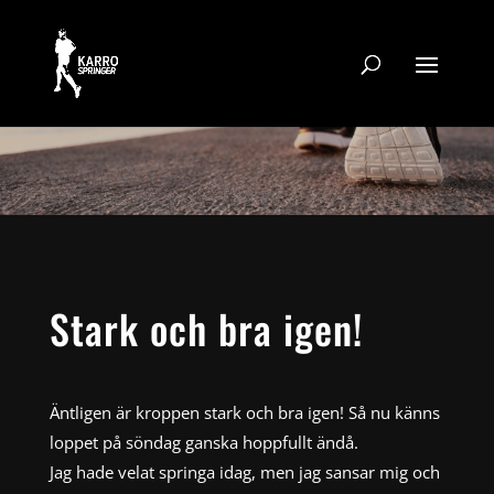
Stark och bra igen!
Äntligen är kroppen stark och bra igen! Så nu känns
loppet på söndag ganska hoppfullt ändå.
Jag hade velat springa idag, men jag sansar mig och