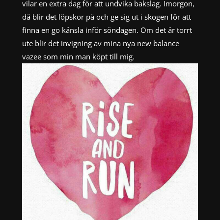
vilar en extra dag för att undvika bakslag. Imorgon,
då blir det löpskor på och ge sig ut i skogen för att
finna en go känsla inför söndagen. Om det är torrt
ute blir det invigning av mina nya new balance
vazee som min man köpt till mig.